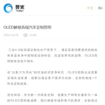
中文
En
OLED解锁高端汽车定制照明
2018-10-25
4149
工业4.0的高度定制化生产背景下， 满足高度消费需求的制造
体系是未来中国制造业的特征，也是世界性的趋势。OLED照
明制造业也不例外。
在“以客户为导向”的市场经济竞争时代，OLED照明企业想要
实现长远发展，就要以满足客户需求为目标，走软性制造+个
性化定制道路。
翌光科技，作为新一代研发定制、批量生产和售后服务为一体
的OLED照明集成商，我们根据市场和客户的需求，在制造过