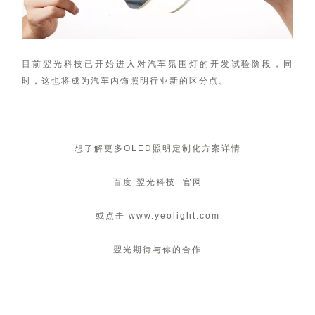
目前翌光科技已开始进入对汽车氛围灯的开发试验阶段，同
时，这也将成为汽车内饰照明行业新的区分点。
想了解更多OLED照明定制化方案详情
百度 翌光科技 官网
或点击
www.yeolight.com
翌光期待与你的合作