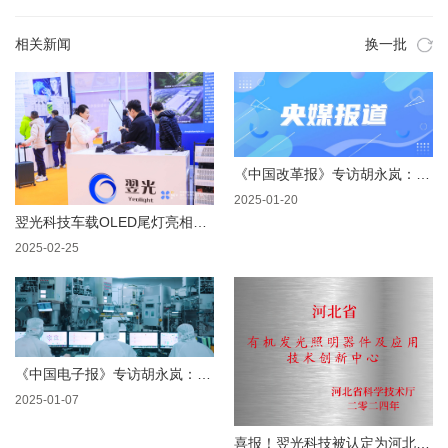
相关新闻
换一批
《中国改革报》专访胡永岚：“追光者”十年磨一剑
2025-01-20
翌光科技车载OLED尾灯亮相CINEVE 2025 助力新能源汽车智能化革新
2025-02-25
《中国电子报》专访胡永岚：除了显示，OLED还能干啥？
2025-01-07
喜报！翌光科技被认定为河北省技术创新中心