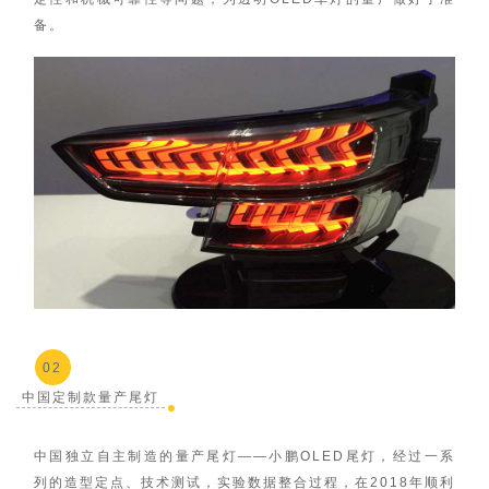
备。
02
中国定制款量产尾灯
中国独立自主制造的量产尾灯——小鹏OLED尾灯，经过一系
列的造型定点、技术测试，实验数据整合过程，在2018年顺利