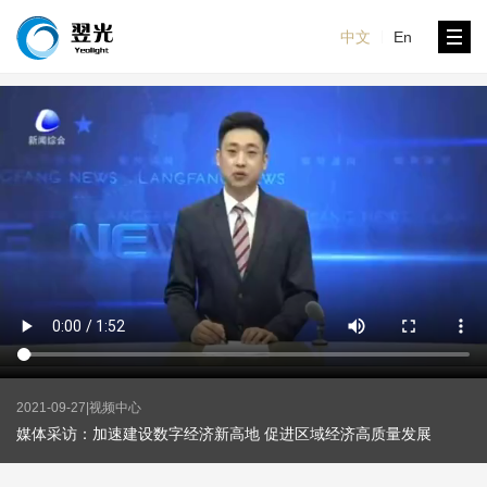
中文
En
2021-09-27
|
视频中心
媒体采访：加速建设数字经济新高地 促进区域经济高质量发展