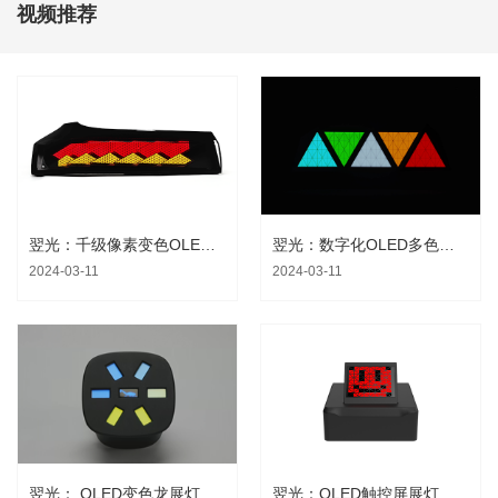
视频推荐
翌光：千级像素变色OLED尾灯
翌光：数字化OLED多色屏体
2024-03-11
2024-03-11
翌光： OLED变色龙展灯
翌光：OLED触控屏展灯