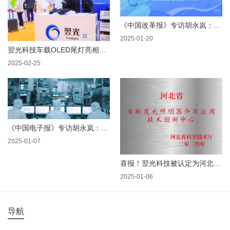
《中国改革报》专访胡永岚：“追光者”十年磨一剑
2025-01-20
翌光科技车载OLED尾灯亮相CINEVE 2025 助力新能源汽车智能化革新
2025-02-25
《中国电子报》专访胡永岚：除了显示，OLED还能干啥？
2025-01-07
喜报！翌光科技被认定为河北省技术创新中心
2025-01-06
导航